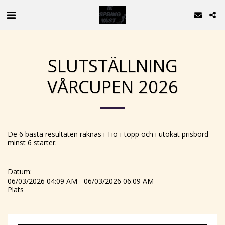
SLUTSTÄLLNING
VÅRCUPEN 2026
De 6 bästa resultaten räknas i Tio-i-topp och i utökat prisbord
minst 6 starter.
Datum:
06/03/2026 04:09 AM - 06/03/2026 06:09 AM
Plats