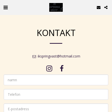
KONTAKT
ikspringvast@hotmail.com