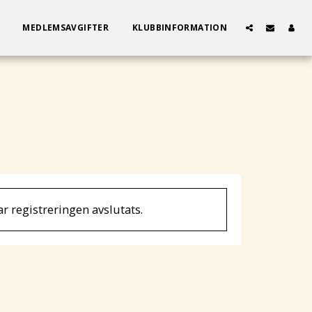
MEDLEMSAVGIFTER
KLUBBINFORMATION
ar registreringen avslutats.