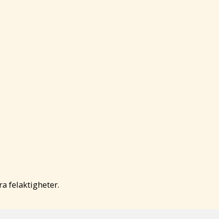
a felaktigheter.