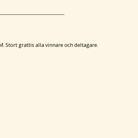
 KM. Stort grattis alla vinnare och deltagare.