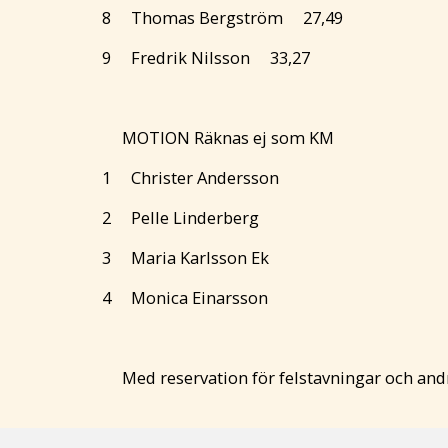
8 Thomas Bergström 27,49
9 Fredrik Nilsson 33,27
MOTION Räknas ej som KM
1 Christer Andersson
2 Pelle Linderberg
3 Maria Karlsson Ek
4 Monica Einarsson
Med reservation för felstavningar och andr